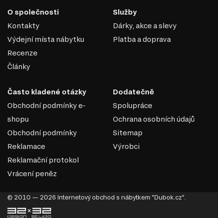
O společnosti
Služby
Kontakty
Dárky, akce a slevy
Výdejní místa nábytku
Platba a doprava
Recenze
Články
Často kladené otázky
Dodatečně
Obchodní podmínky e-
Spolupráce
shopu
Ochrana osobních údajů
Obchodní podmínky
Sitemap
Reklamace
Výrobci
Reklamační protokol
Vrácení peněz
© 2010 — 2026 Internetový obchod s nábytkem "Dubok.cz".