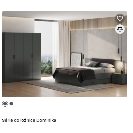
Série do ložnice Dominika