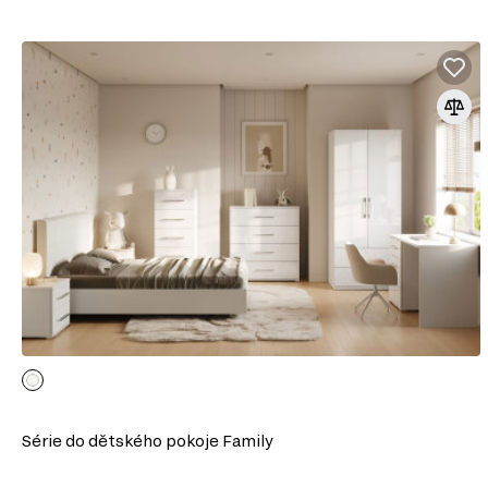
Série do dětského pokoje Family