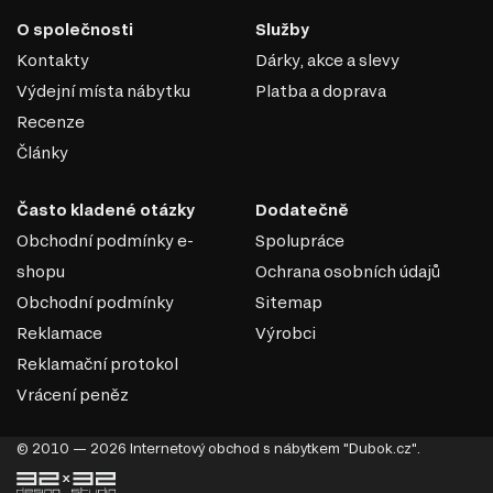
O společnosti
Služby
Kontakty
Dárky, akce a slevy
Výdejní místa nábytku
Platba a doprava
Recenze
Články
Často kladené otázky
Dodatečně
Obchodní podmínky e-
Spolupráce
shopu
Ochrana osobních údajů
Obchodní podmínky
Sitemap
Reklamace
Výrobci
Reklamační protokol
Vrácení peněz
© 2010 — 2026 Internetový obchod s nábytkem "Dubok.cz".