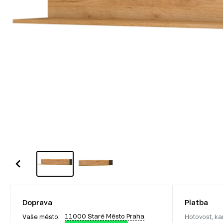
Doprava
Platba
11000 Staré Město Praha
Vaše město:
Hotovost, ka