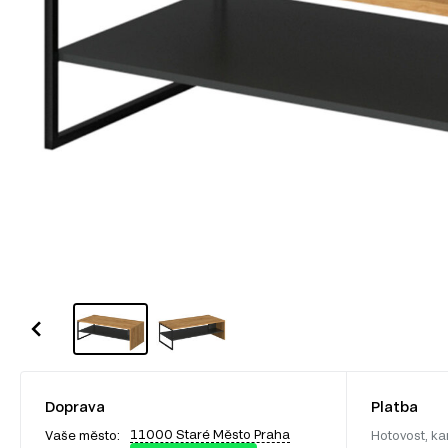
Doprava
Platba
11000 Staré Město Praha
Vaše město:
Hotovost, ka