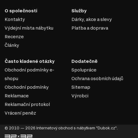
O společnosti
Služby
Kontakty
Dárky, akce a slevy
Výdejní místa nábytku
Platba a doprava
Recenze
Články
Často kladené otázky
Dodatečně
Obchodní podmínky e-
Spolupráce
shopu
Ochrana osobních údajů
Obchodní podmínky
Sitemap
Reklamace
Výrobci
Reklamační protokol
Vrácení peněz
© 2010 — 2026 Internetový obchod s nábytkem "Dubok.cz".