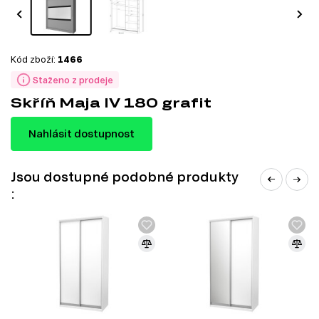
Kód zboží:
1466
Staženo z prodeje
Skříň Maja IV 180 grafit
Nahlásit dostupnost
Jsou dostupné podobné produkty
: