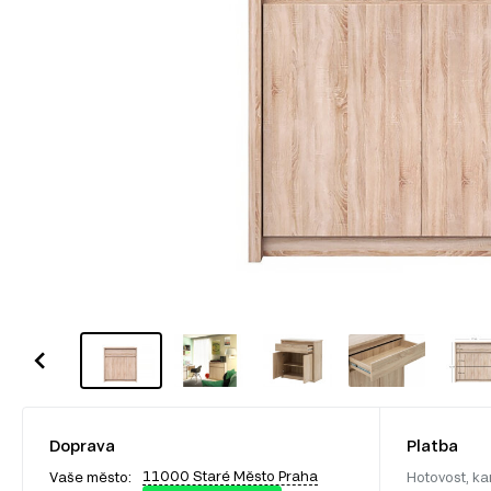
Doprava
Platba
11000 Staré Město Praha
Vaše město:
Hotovost, ka