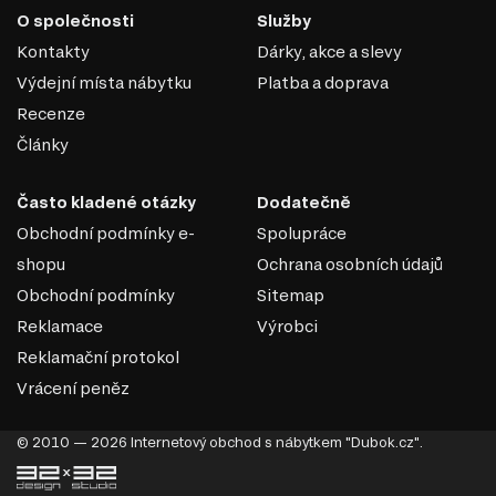
O společnosti
Služby
Kontakty
Dárky, akce a slevy
Výdejní místa nábytku
Platba a doprava
Recenze
Články
Často kladené otázky
Dodatečně
Obchodní podmínky e-
Spolupráce
shopu
Ochrana osobních údajů
Obchodní podmínky
Sitemap
Reklamace
Výrobci
Reklamační protokol
Vrácení peněz
© 2010 — 2026 Internetový obchod s nábytkem "Dubok.cz".