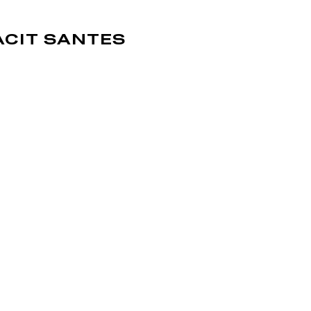
ACIT SANTES