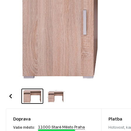
Doprava
Platba
11000 Staré Město Praha
Vaše město:
Hotovost, ka