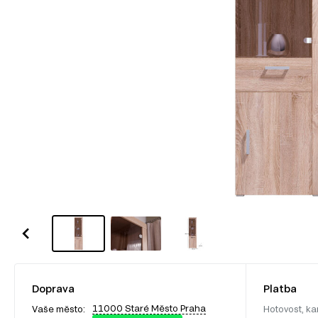
Doprava
Platba
11000 Staré Město Praha
Vaše město:
Hotovost, ka