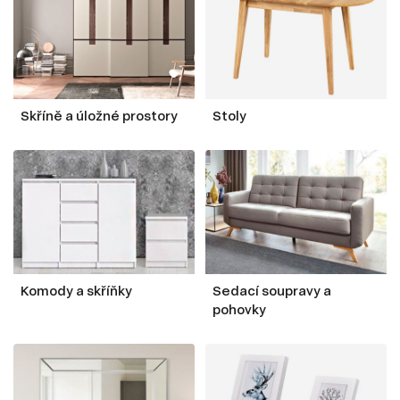
Skříně a úložné prostory
Stoly
Komody a skříňky
Sedací soupravy a
pohovky