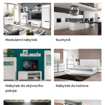
Modulární nábytek
Kuchyně
Nábytek do obývacího
Nábytek do ložnice
pokoje