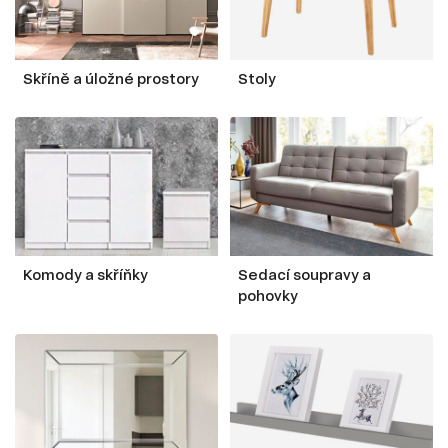
Skříně a úložné prostory
Stoly
Komody a skříňky
Sedací soupravy a
pohovky