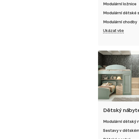
Modulární ložnice
Modulární dětské
Modulární chodby
Ukázat vše
Dětský nábyt
Modulární dětský 
Sestavy v dětském