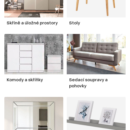
Skříně a úložné prostory
Stoly
Komody a skříňky
Sedací soupravy a
pohovky