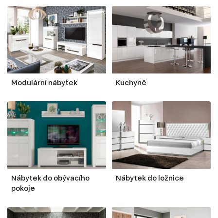
Modulární nábytek
Kuchyně
Nábytek do obývacího
Nábytek do ložnice
pokoje