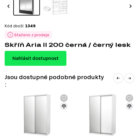
Kód zboží:
1349
Staženo z prodeje
Skříň Aria II 200 černá / černý lesk
Nahlásit dostupnost
Jsou dostupné podobné produkty
: