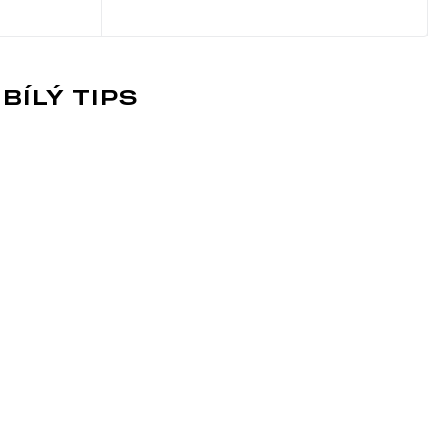
BÍLÝ TIPS