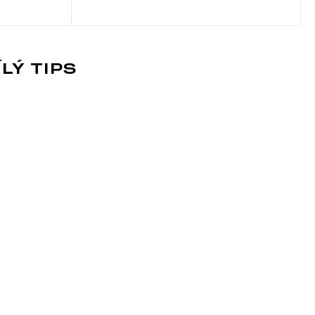
LÝ TIPS