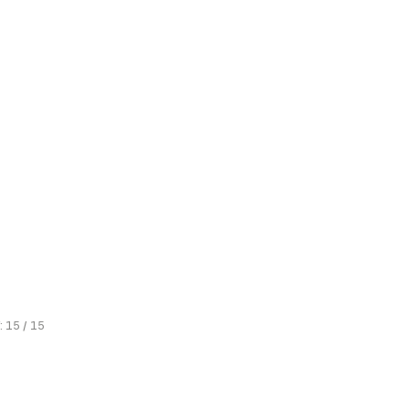
: 15 / 15