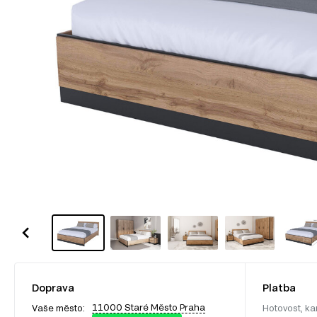
Doprava
Platba
11000 Staré Město Praha
Vaše město:
Hotovost, ka