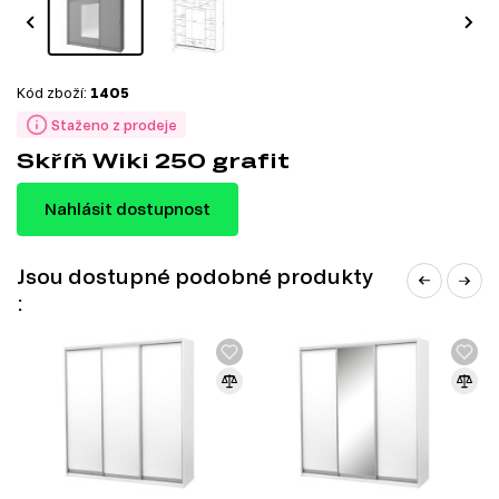
Kód zboží:
1405
Staženo z prodeje
Skříň Wiki 250 grafit
Nahlásit dostupnost
Jsou dostupné podobné produkty
: