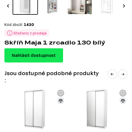
Kód zboží:
1420
Staženo z prodeje
Skříň Maja 1 zrcadlo 130 bílý
Nahlásit dostupnost
Jsou dostupné podobné produkty
: