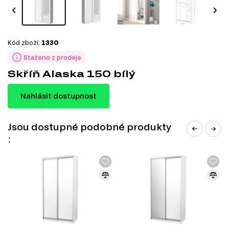
Kód zboží:
1330
Staženo z prodeje
Skříň Alaska 150 bílý
Nahlásit dostupnost
Jsou dostupné podobné produkty
: