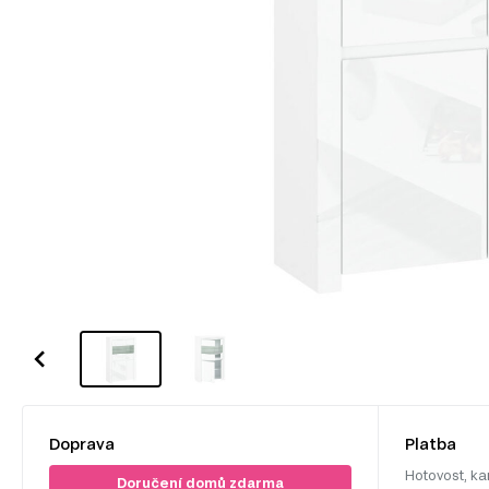
Doprava
Platba
Hotovost, ka
Doručení domů zdarma