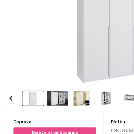
Doprava
Platba
Hotovost, ka
Doručení domů zdarma