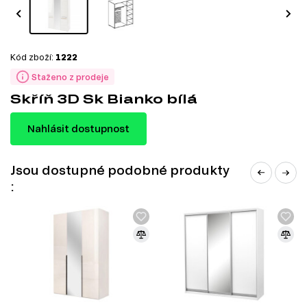
Kód zboží:
1222
Staženo z prodeje
Skříň 3D Sk Bianko bílá
Nahlásit dostupnost
Jsou dostupné podobné produkty
: