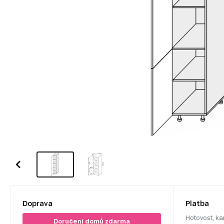
Doprava
Platba
Hotovost, ka
Doručení domů zdarma