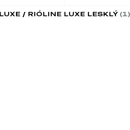
LUXE / RIÓLINE LUXE LESKLÝ