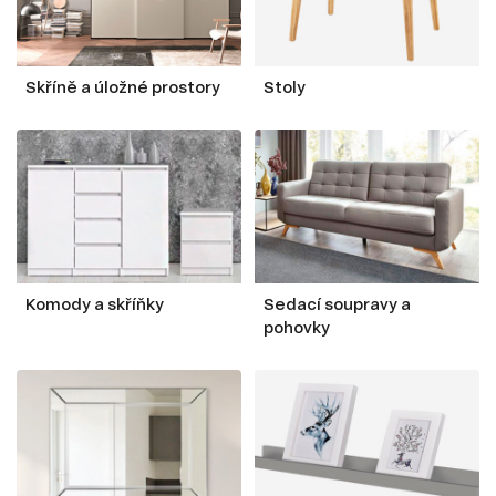
Skříně a úložné prostory
Stoly
Komody a skříňky
Sedací soupravy a
pohovky