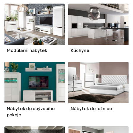
Modulární nábytek
Kuchyně
Nábytek do obývacího
Nábytek do ložnice
pokoje