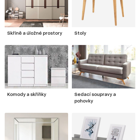
Skříně a úložné prostory
Stoly
Komody a skříňky
Sedací soupravy a
pohovky