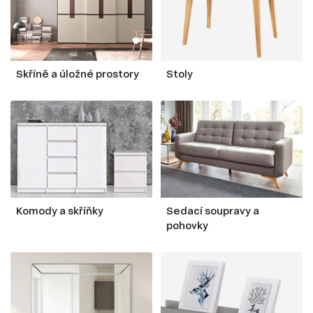
Skříně a úložné prostory
Stoly
Komody a skříňky
Sedací soupravy a
pohovky