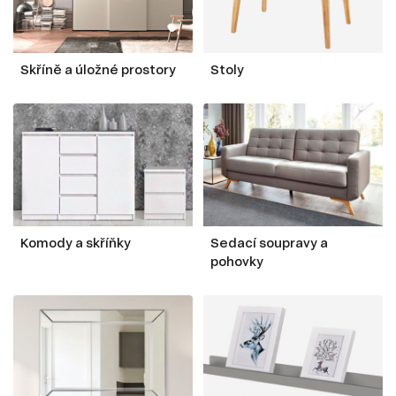
Skříně a úložné prostory
Stoly
Komody a skříňky
Sedací soupravy a
pohovky