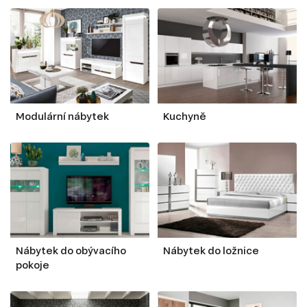
Modulární nábytek
Kuchyně
Nábytek do obývacího
Nábytek do ložnice
pokoje