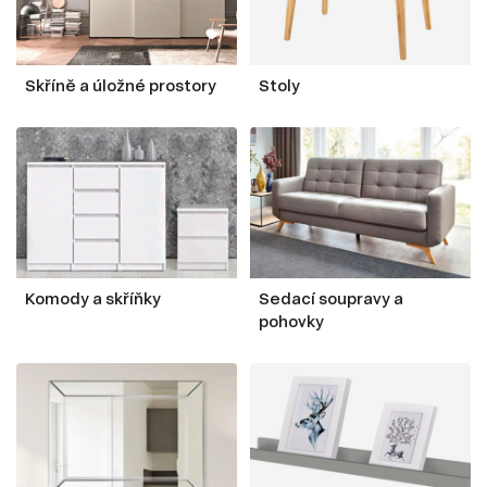
Skříně a úložné prostory
Stoly
Komody a skříňky
Sedací soupravy a
pohovky