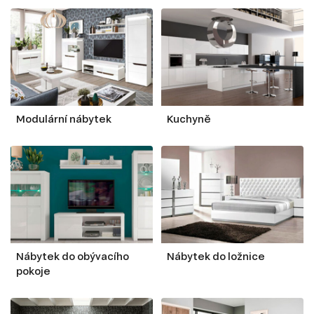
Modulární nábytek
Kuchyně
Nábytek do obývacího
Nábytek do ložnice
pokoje