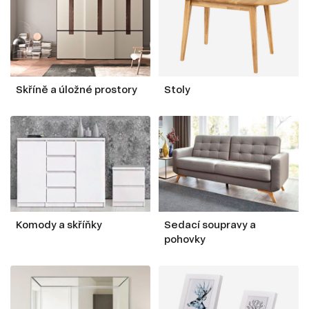
Skříně a úložné prostory
Stoly
Komody a skříňky
Sedací soupravy a
pohovky