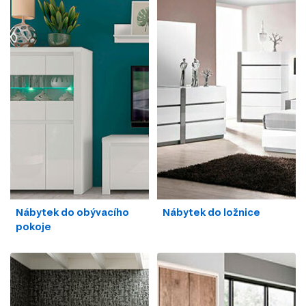
Nábytek do obývacího
Nábytek do ložnice
pokoje