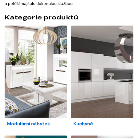
a potěší majitele dokonalou službou.
Kategorie produktů
Modulární nábytek
Kuchyně