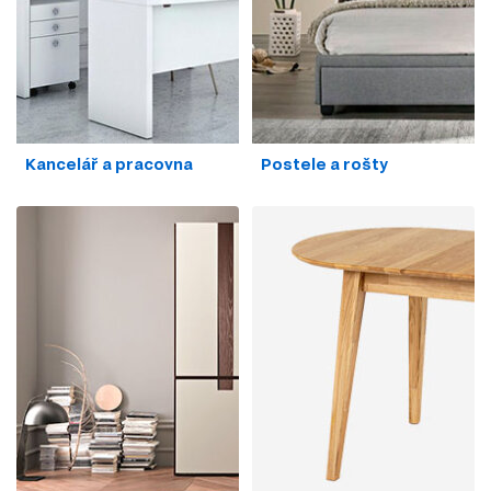
Kancelář a pracovna
Postele a rošty