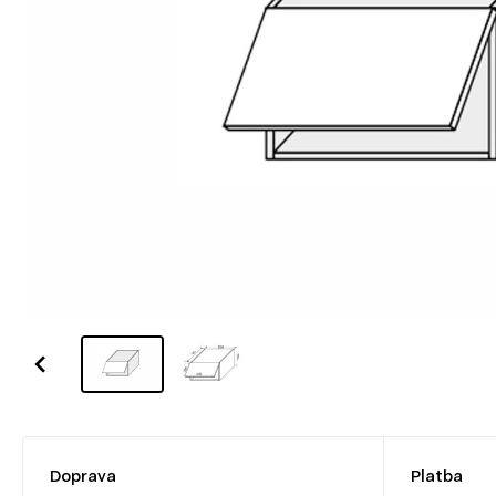
Doprava
Platba