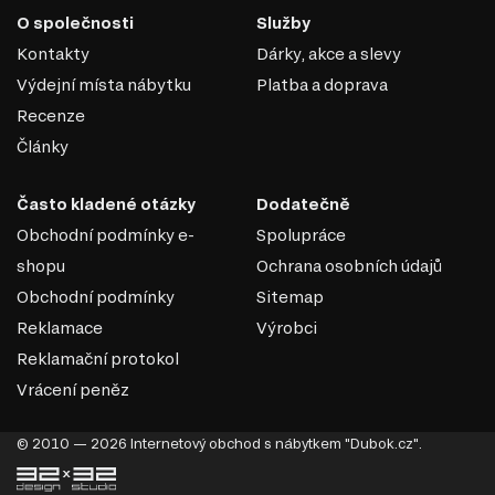
O společnosti
Služby
Kontakty
Dárky, akce a slevy
Výdejní místa nábytku
Platba a doprava
Recenze
Články
Často kladené otázky
Dodatečně
Obchodní podmínky e-
Spolupráce
shopu
Ochrana osobních údajů
Obchodní podmínky
Sitemap
Reklamace
Výrobci
Reklamační protokol
Vrácení peněz
© 2010 — 2026 Internetový obchod s nábytkem "Dubok.cz".