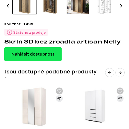
Kód zboží:
1499
Staženo z prodeje
Skříň 3D bez zrcadla artisan Nelly
Nahlásit dostupnost
Jsou dostupné podobné produkty
: