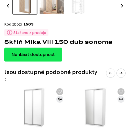
Kód zboží:
1509
Staženo z prodeje
Skříň Mika VIII 150 dub sonoma
Nahlásit dostupnost
Jsou dostupné podobné produkty
: