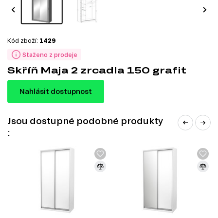
Kód zboží:
1429
Staženo z prodeje
Skříň Maja 2 zrcadla 150 grafit
Nahlásit dostupnost
Jsou dostupné podobné produkty
: