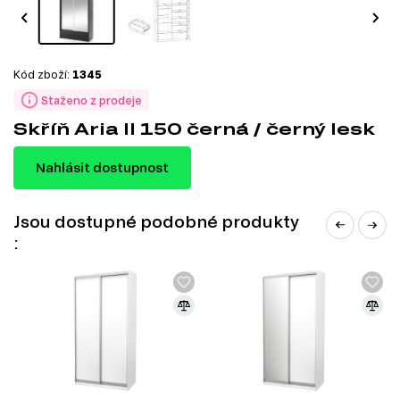
Kód zboží:
1345
Staženo z prodeje
Skříň Aria II 150 černá / černý lesk
Nahlásit dostupnost
Jsou dostupné podobné produkty
: