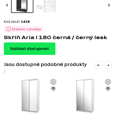
Kód zboží:
1418
Staženo z prodeje
Skříň Aria I 180 černá / černý lesk
Nahlásit dostupnost
Jsou dostupné podobné produkty
: