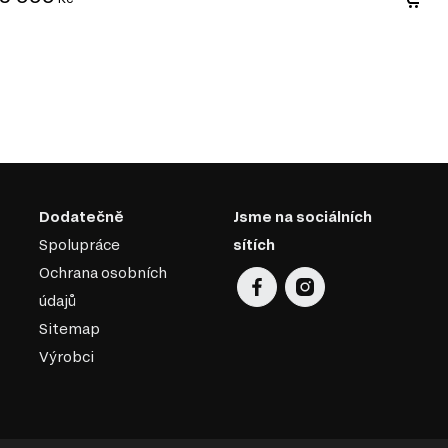
Dodatečně
Jsme na sociálních
Spolupráce
sítích
Ochrana osobních
údajů
Sitemap
Výrobci