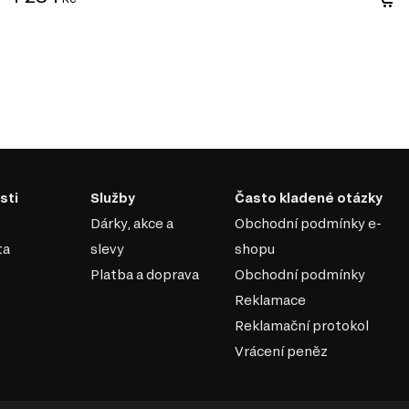
sti
Služby
Často kladené otázky
Dárky, akce a
Obchodní podmínky e-
ta
slevy
shopu
Platba a doprava
Obchodní podmínky
Reklamace
Reklamační protokol
Vrácení peněz