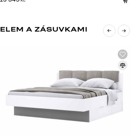
ELEM A ZÁSUVKAMI