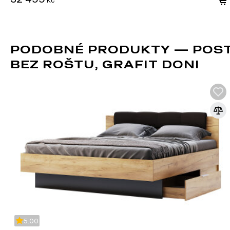
PODOBNÉ PRODUKTY — POST
BEZ ROŠTU, GRAFIT DONI
5.00