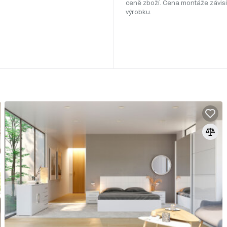
ceně zboží. Cena montáže závisí
výrobku.