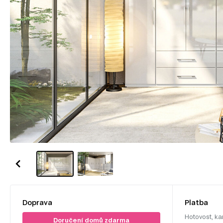
Doprava
Platba
Hotovost, ka
Doručení domů zdarma