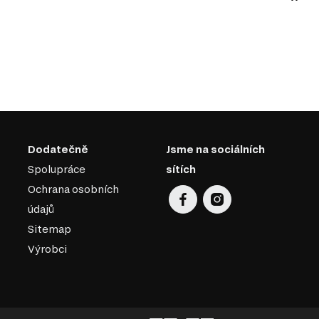
Dodatečně
Jsme na sociálních
Spolupráce
sítích
Ochrana osobních
údajů
Sitemap
Výrobci