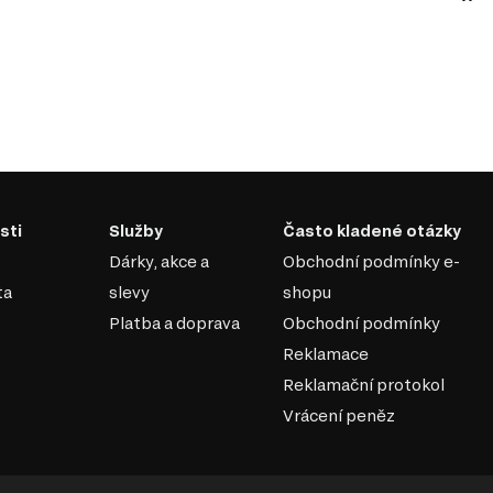
sti
Služby
Často kladené otázky
Dárky, akce a
Obchodní podmínky e-
ta
slevy
shopu
Platba a doprava
Obchodní podmínky
Reklamace
Reklamační protokol
Vrácení peněz