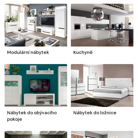
Modulární nábytek
Kuchyně
Nábytek do obývacího
Nábytek do ložnice
pokoje