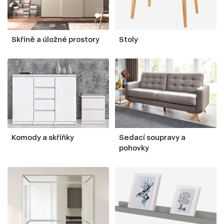
Skříně a úložné prostory
Stoly
Komody a skříňky
Sedací soupravy a
pohovky