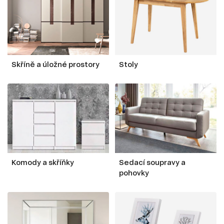
Skříně a úložné prostory
Stoly
Komody a skříňky
Sedací soupravy a
pohovky