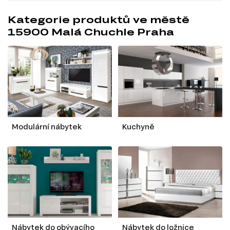
Kategorie produktů ve městě
15900 Malá Chuchle Praha
Modulární nábytek
Kuchyně
Nábytek do obývacího
Nábytek do ložnice