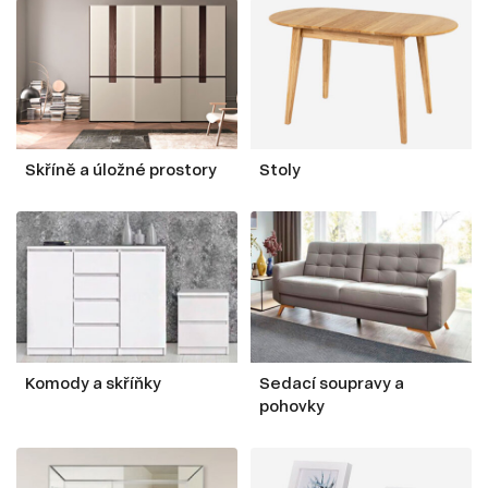
Skříně a úložné prostory
Stoly
Komody a skříňky
Sedací soupravy a
pohovky